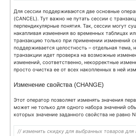
Для сессии поддерживаются две основные операц
(CANCEL). Тут важно не путать сессии с транзакц
перпендикулярные понятия. Так, сессии могут су
накапливая изменения во временных таблицах ил
транзакцию только при применении изменений се
поддерживается целостность – отдельная тема, н
транзакции идет проверка на возможные измене
изменений, соответственно, некорректные измен
просто очистка ее от всех накопленных в ней из
Изменение свойства (CHANGE)
Этот оператор позволяет изменять значения перв
может не только для одного набора значений объе
которых значение заданного свойства не равно 
// изменить скидку для выбранных товаров для