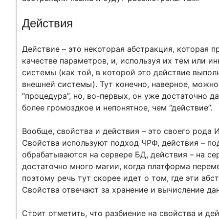
Действия
Действие – это некоторая абстракция, которая п
качестве параметров, и, используя их тем или и
системы (как той, в которой это действие выпол
внешней системы). Тут конечно, наверное, можн
“процедура”, но, во-первых, он уже достаточно да
более громоздкое и непонятное, чем “действие”.
Вообще, свойства и действия – это своего рода И
Свойства используют подход ЧРФ, действия – п
обрабатываются на сервере БД, действия – на се
достаточно много магии, когда платформа перем
поэтому речь тут скорее идет о том, где эти аб
Свойства отвечают за хранение и вычисление данн
Стоит отметить, что разбиение на свойства и дей