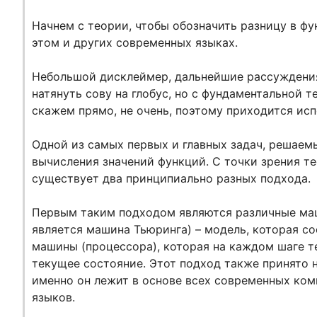
Начнем с теории, чтобы обозначить разницу в ф
этом и других современных языках.
Небольшой дисклеймер, дальнейшие рассуждения
натянуть сову на глобус, но с фундаментальной 
скажем прямо, не очень, поэтому приходится испо
Одной из самых первых и главных задач, решаем
вычисления значений функций. С точки зрения т
существует два принципиально разных подхода.
Первым таким подходом являются различные ма
является машина Тьюринга) – модель, которая со
машины (процессора), которая на каждом шаге т
текущее состояние. Этот подход также принято 
именно он лежит в основе всех современных ко
языков.