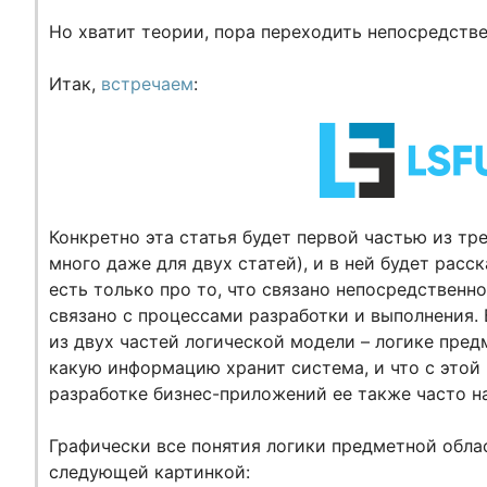
Но хватит теории, пора переходить непосредстве
Итак,
встречаем
:
Конкретно эта статья будет первой частью из тр
много даже для двух статей), и в ней будет расс
есть только про то, что связано непосредственн
связано с процессами разработки и выполнения. 
из двух частей логической модели – логике пред
какую информацию хранит система, и что с этой
разработке бизнес-приложений ее также часто н
Графически все понятия логики предметной облас
следующей картинкой: