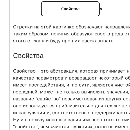
Стрелки на этой картинке обозначают направлени
таким образом, понятия образуют своего рода ст
этого стека я и буду про них рассказывать.
Свойства
Свойство – это абстракция, которая принимает н
качестве параметров и возвращает некоторый объ
имеет последействия, и, по сути, является чисто
последней, может не только вычислять значения, 
название “свойство” позаимствован из других с
оно используется приблизительно для тех же цел
инкапсуляции и, соответственно, поддерживаетс
Ну и в пользу использования именно этого терми
“свойство”, чем «чистая функция», плюс не имее