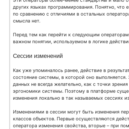
Эти операторы более-менее стандартны и мало о
других языках программирования. Понятно, что е
по сравнению с отличиями в остальных оператор
смысла нет.
Перед тем как перейти к следующим операторам
важном понятии, используемом в логике действи
Сессии изменений
Как уже упоминалось ранее, действие в результ
состояние системы, в которой оно выполняется. 
данных не всегда желательно, как с точки зрения
эргономики системы. Поэтому в платформе суще
изменения локально в так называемых сессиях и
Изменениями в сессии могут быть изменения пер
классов объектов. Первые осуществляются дейс
оператора изменения свойства, вторые – при по