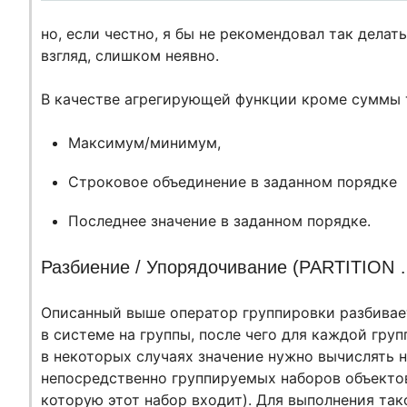
но, если честно, я бы не рекомендовал так делат
взгляд, слишком неявно.
В качестве агрегирующей функции кроме суммы
Максимум/минимум,
Строковое объединение в заданном порядке
Последнее значение в заданном порядке.
Разбиение / Упорядочивание (PARTITION
Описанный выше оператор группировки разбивает
в системе на группы, после чего для каждой гру
в некоторых случаях значение нужно вычислять н
непосредственно группируемых наборов объектов 
которую этот набор входит). Для выполнения та